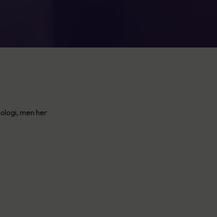
ologi, men her